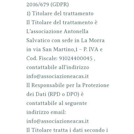
2016/679 (GDPR)
1) Titolare del trattamento
Il Titolare del trattamento è
L'associazione Antonella
Salvatico con sede in La Morra
in via San Martino,1 – P. IVA e
Cod. Fiscale: 91024400045 ,
contattabile all’indirizzo
info@associazioneacas.it
Il Responsabile per la Protezione
dei Dati (RPD o DPO) è
contattabile al seguente
indirizzo email:
info@associazioneacas.it
Il Titolare tratta i dati secondo i